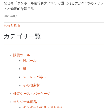
なぜ今「ダンボール製等身大POP」が選ばれるのか？4つのメリッ
トと効果的な活用法
2026年8月3日
もっと見る
カテゴリ一覧
販促ツール
段ボール
紙
スチレンパネル
その他素材
外装ケース・パッケージ
オリジナル商品
ダンボール家具・おもちゃ