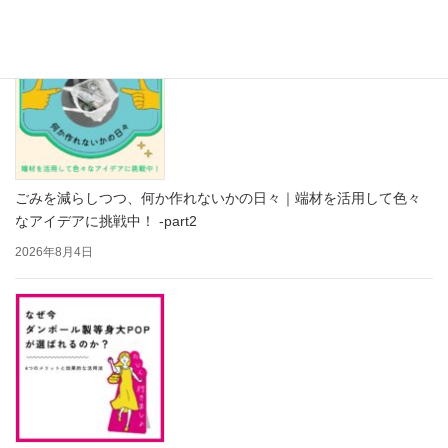
ごみを減らしつつ、何か作れないかの日々｜端材を活用して色々
なアイデアに挑戦中！ -part2
2026年8月4日