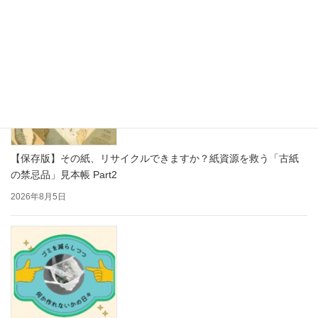
2026年8月7日
【保存版】その紙、リサイクルできますか？紙資源を救う「古紙
の禁忌品」見本帳 Part2
2026年8月5日