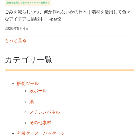
ごみを減らしつつ、何か作れないかの日々｜端材を活用して色々
なアイデアに挑戦中！ -part2
2026年8月4日
もっと見る
カテゴリ一覧
販促ツール
段ボール
紙
スチレンパネル
その他素材
外装ケース・パッケージ