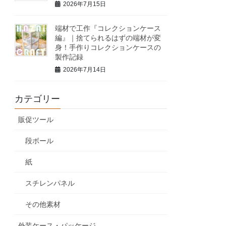
2026年7月15日
端材で工作『コレクションケース
編』｜捨てられるはずの端材が変
身！手作りコレクションケースの
製作記録
2026年7月14日
カテゴリー
販促ツール
段ボール
紙
スチレンパネル
その他素材
外装ケース・パッケージ