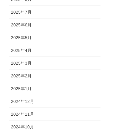
2025年7月
2025年6月
2025年5月
2025年4月
2025年3月
2025年2月
2025年1月
2024年12月
2024年11月
2024年10月