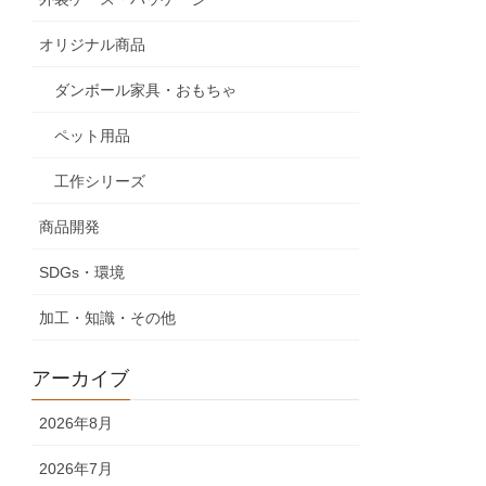
オリジナル商品
ダンボール家具・おもちゃ
ペット用品
工作シリーズ
商品開発
SDGs・環境
加工・知識・その他
アーカイブ
2026年8月
2026年7月