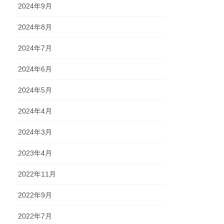
2024年9月
2024年8月
2024年7月
2024年6月
2024年5月
2024年4月
2024年3月
2023年4月
2022年11月
2022年9月
2022年7月