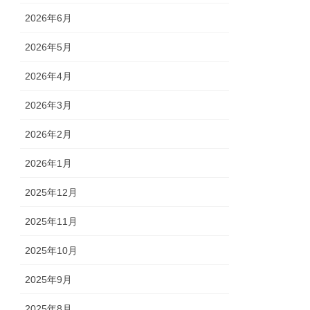
2026年6月
2026年5月
2026年4月
2026年3月
2026年2月
2026年1月
2025年12月
2025年11月
2025年10月
2025年9月
2025年8月