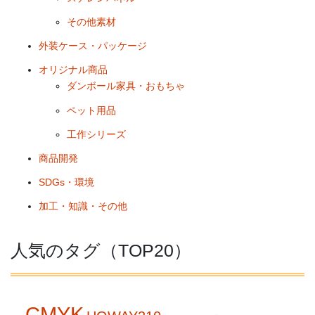
その他素材
外装ケース・パッケージ
オリジナル商品
ダンボール家具・おもちゃ
ペット用品
工作シリーズ
商品開発
SDGs・環境
加工・知識・その他
人気のタグ（TOP20）
CMYK