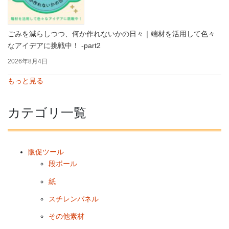
ごみを減らしつつ、何か作れないかの日々｜端材を活用して色々
なアイデアに挑戦中！ -part2
2026年8月4日
もっと見る
カテゴリ一覧
販促ツール
段ボール
紙
スチレンパネル
その他素材