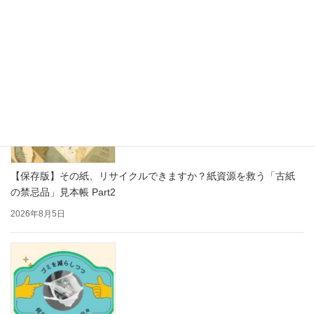
をもっと楽しく
2026年8月7日
【保存版】その紙、リサイクルできますか？紙資源を救う「古紙
の禁忌品」見本帳 Part2
2026年8月5日