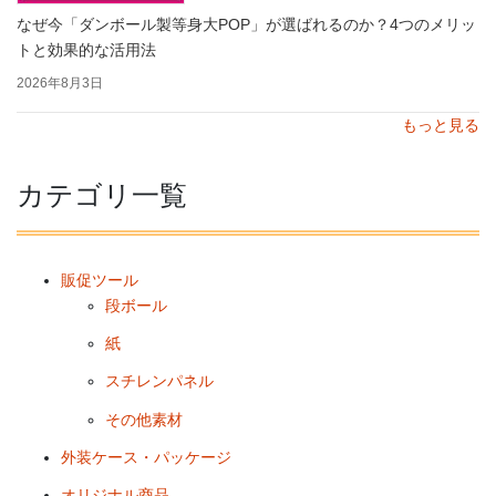
なぜ今「ダンボール製等身大POP」が選ばれるのか？4つのメリッ
トと効果的な活用法
2026年8月3日
もっと見る
カテゴリ一覧
販促ツール
段ボール
紙
スチレンパネル
その他素材
外装ケース・パッケージ
オリジナル商品