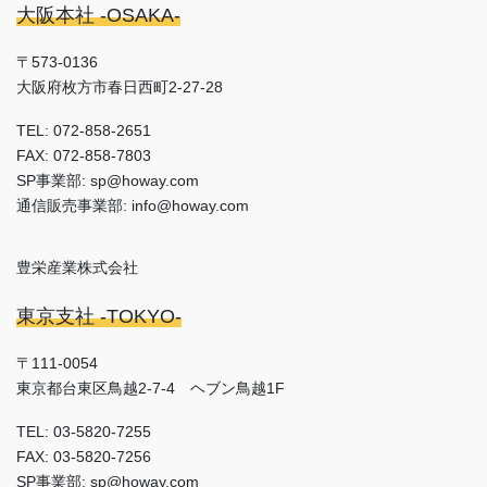
大阪本社 -OSAKA-
〒573-0136
大阪府枚方市春日西町2-27-28
TEL: 072-858-2651
FAX: 072-858-7803
SP事業部: sp@howay.com
通信販売事業部: info@howay.com
豊栄産業株式会社
東京支社 -TOKYO-
〒111-0054
東京都台東区鳥越2-7-4 ヘブン鳥越1F
TEL: 03-5820-7255
FAX: 03-5820-7256
SP事業部: sp@howay.com