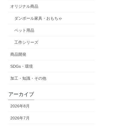
オリジナル商品
ダンボール家具・おもちゃ
ペット用品
工作シリーズ
商品開発
SDGs・環境
加工・知識・その他
アーカイブ
2026年8月
2026年7月