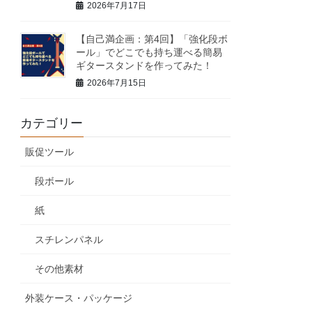
2026年7月17日
【自己満企画：第4回】「強化段ボ
ール」でどこでも持ち運べる簡易
ギタースタンドを作ってみた！
2026年7月15日
カテゴリー
販促ツール
段ボール
紙
スチレンパネル
その他素材
外装ケース・パッケージ