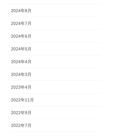
2024年8月
2024年7月
2024年6月
2024年5月
2024年4月
2024年3月
2023年4月
2022年11月
2022年9月
2022年7月