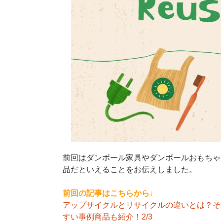
前回はダンボール家具やダンボールおもちゃ
品だといえることをお伝えしました。
前回の記事はこちらから↓
アップサイクルとリサイクルの違いとは？そ
すい事例商品も紹介！2/3