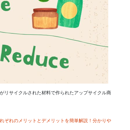
がリサイクルされた材料で作られたアップサイクル商
れぞれのメリットとデメリットを簡単解説！分かりや