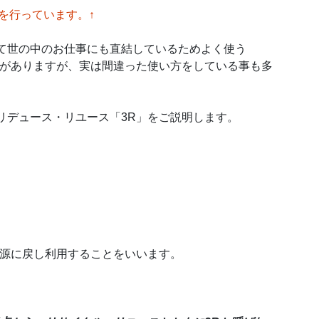
動を行っています。↑
して世の中のお仕事にも直結しているためよく使う
がありますが、実は間違った使い方をしている事も多
リデュース・リユース「3R」をご説明します。
源に戻し利用することをいいます。