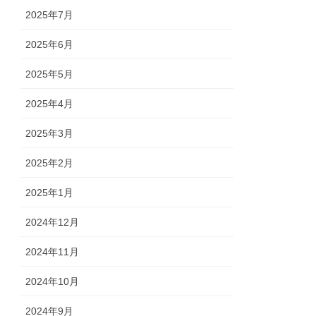
2025年7月
2025年6月
2025年5月
2025年4月
2025年3月
2025年2月
2025年1月
2024年12月
2024年11月
2024年10月
2024年9月