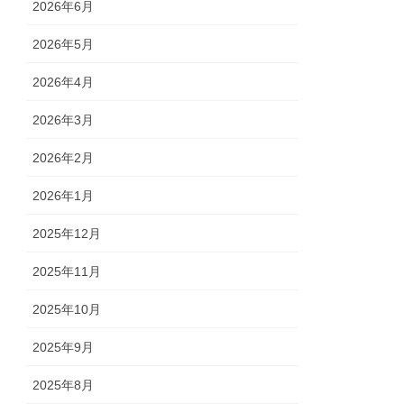
2026年6月
2026年5月
2026年4月
2026年3月
2026年2月
2026年1月
2025年12月
2025年11月
2025年10月
2025年9月
2025年8月