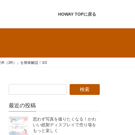
HOWAY TOPに戻る
（3R）」を簡単解説！3/3
最近の投稿
思わず写真を撮りたくなる！かわ
いい紙製ディスプレイで売り場を
もっと楽しく