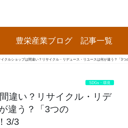
豊栄産業ブログ 記事一覧
サイクルショップは間違い？リサイクル・リデュース・リユースは何が違う？「3つのR
SDGs・環境
間違い？リサイクル・リデ
が違う？「3つの
3/3