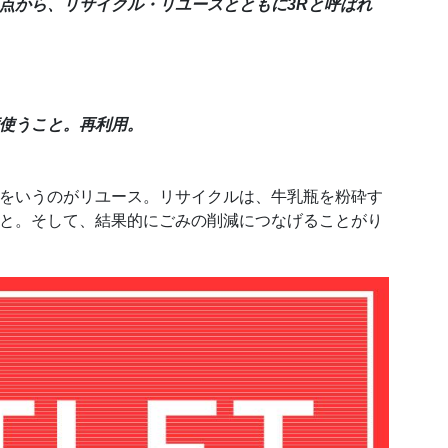
点から、リサイクル・リユースとともに3Rと呼ばれ
使うこと。再利用。
をいうのがリユース。リサイクルは、牛乳瓶を粉砕す
と。そして、結果的にごみの削減につなげることがり