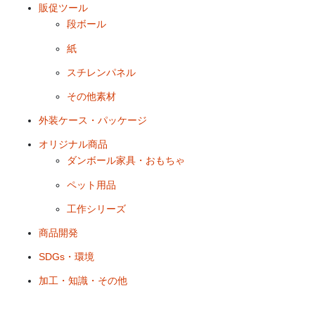
販促ツール
段ボール
紙
スチレンパネル
その他素材
外装ケース・パッケージ
オリジナル商品
ダンボール家具・おもちゃ
ペット用品
工作シリーズ
商品開発
SDGs・環境
加工・知識・その他