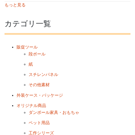
もっと見る
カテゴリ一覧
販促ツール
段ボール
紙
スチレンパネル
その他素材
外装ケース・パッケージ
オリジナル商品
ダンボール家具・おもちゃ
ペット用品
工作シリーズ