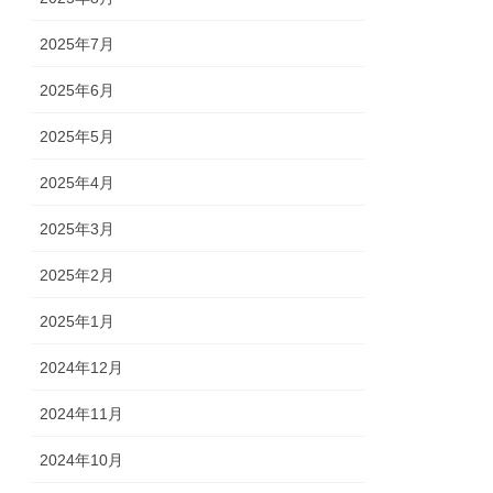
2025年7月
2025年6月
2025年5月
2025年4月
2025年3月
2025年2月
2025年1月
2024年12月
2024年11月
2024年10月