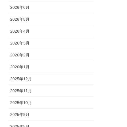
2026年6月
2026年5月
2026年4月
2026年3月
2026年2月
2026年1月
2025年12月
2025年11月
2025年10月
2025年9月
2025年8月