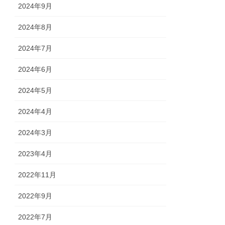
2024年9月
2024年8月
2024年7月
2024年6月
2024年5月
2024年4月
2024年3月
2023年4月
2022年11月
2022年9月
2022年7月