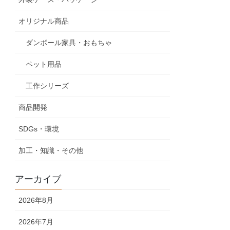
オリジナル商品
ダンボール家具・おもちゃ
ペット用品
工作シリーズ
商品開発
SDGs・環境
加工・知識・その他
アーカイブ
2026年8月
2026年7月