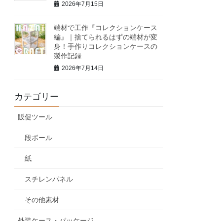
2026年7月15日
端材で工作『コレクションケース
編』｜捨てられるはずの端材が変
身！手作りコレクションケースの
製作記録
2026年7月14日
カテゴリー
販促ツール
段ボール
紙
スチレンパネル
その他素材
外装ケース・パッケージ