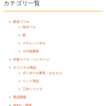
カテゴリ一覧
販促ツール
段ボール
紙
スチレンパネル
その他素材
外装ケース・パッケージ
オリジナル商品
ダンボール家具・おもちゃ
ペット用品
工作シリーズ
商品開発
SDGs・環境