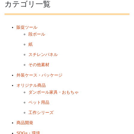
カテゴリ一覧
販促ツール
段ボール
紙
スチレンパネル
その他素材
外装ケース・パッケージ
オリジナル商品
ダンボール家具・おもちゃ
ペット用品
工作シリーズ
商品開発
SDGs・環境