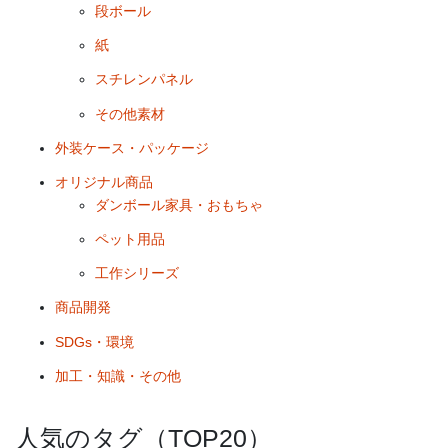
段ボール
紙
スチレンパネル
その他素材
外装ケース・パッケージ
オリジナル商品
ダンボール家具・おもちゃ
ペット用品
工作シリーズ
商品開発
SDGs・環境
加工・知識・その他
人気のタグ（TOP20）