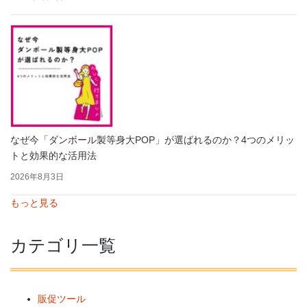
なぜ今「ダンボール製等身大POP」が選ばれるのか？4つのメリッ
トと効果的な活用法
2026年8月3日
もっと見る
カテゴリ一覧
販促ツール