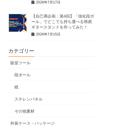
2026年7月17日
【自己満企画：第4回】「強化段ボ
ール」でどこでも持ち運べる簡易
ギタースタンドを作ってみた！
2026年7月15日
カテゴリー
販促ツール
段ボール
紙
スチレンパネル
その他素材
外装ケース・パッケージ