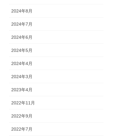
2024年8月
2024年7月
2024年6月
2024年5月
2024年4月
2024年3月
2023年4月
2022年11月
2022年9月
2022年7月