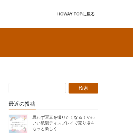
HOWAY TOPに戻る
最近の投稿
思わず写真を撮りたくなる！かわ
いい紙製ディスプレイで売り場を
もっと楽しく