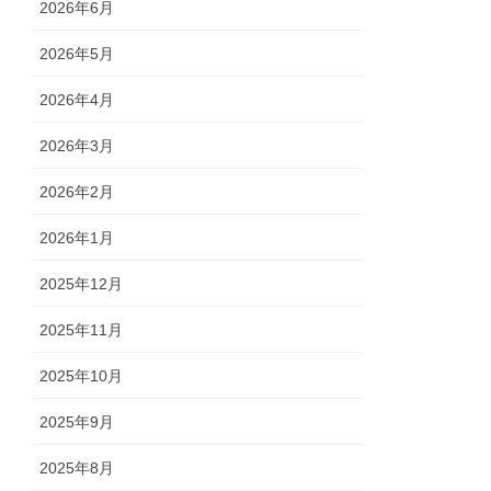
2026年6月
2026年5月
2026年4月
2026年3月
2026年2月
2026年1月
2025年12月
2025年11月
2025年10月
2025年9月
2025年8月