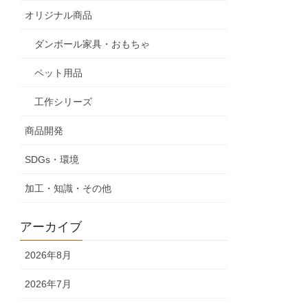
オリジナル商品
ダンボール家具・おもちゃ
ペット用品
工作シリーズ
商品開発
SDGs・環境
加工・知識・その他
アーカイブ
2026年8月
2026年7月