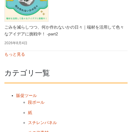
ごみを減らしつつ、何か作れないかの日々｜端材を活用して色々
なアイデアに挑戦中！ -part2
2026年8月4日
もっと見る
カテゴリ一覧
販促ツール
段ボール
紙
スチレンパネル