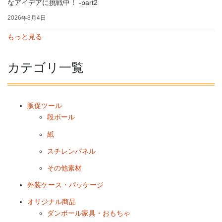
なアイデアに挑戦中！ -part2
2026年8月4日
もっと見る
カテゴリ一覧
販促ツール
段ボール
紙
スチレンパネル
その他素材
外装ケース・パッケージ
オリジナル商品
ダンボール家具・おもちゃ