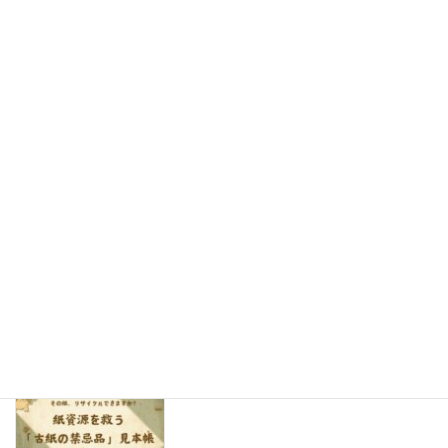
最新のブログ
思わず写真を撮りたくなる！かわいい紙製ディスプレイで売り場
をもっと楽しく
2026年8月7日