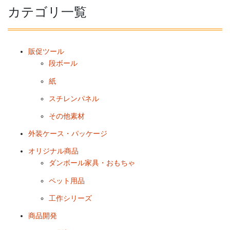
カテゴリ一覧
販促ツール
段ボール
紙
スチレンパネル
その他素材
外装ケース・パッケージ
オリジナル商品
ダンボール家具・おもちゃ
ペット用品
工作シリーズ
商品開発