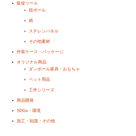
販促ツール
段ボール
紙
スチレンパネル
その他素材
外装ケース・パッケージ
オリジナル商品
ダンボール家具・おもちゃ
ペット用品
工作シリーズ
商品開発
SDGs・環境
加工・知識・その他