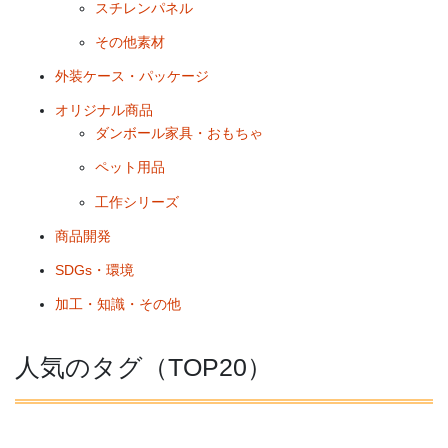
スチレンパネル
その他素材
外装ケース・パッケージ
オリジナル商品
ダンボール家具・おもちゃ
ペット用品
工作シリーズ
商品開発
SDGs・環境
加工・知識・その他
人気のタグ（TOP20）