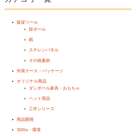
販促ツール
段ボール
紙
スチレンパネル
その他素材
外装ケース・パッケージ
オリジナル商品
ダンボール家具・おもちゃ
ペット用品
工作シリーズ
商品開発
SDGs・環境