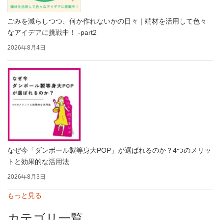
ごみを減らしつつ、何か作れないかの日々｜端材を活用して色々
なアイデアに挑戦中！ -part2
2026年8月4日
なぜ今「ダンボール製等身大POP」が選ばれるのか？4つのメリッ
トと効果的な活用法
2026年8月3日
もっと見る
カテゴリ一覧