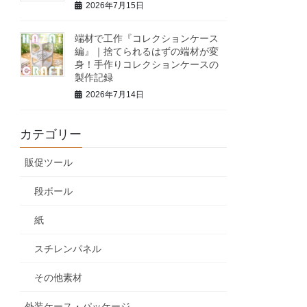
2026年7月15日
端材で工作『コレクションケース
編』｜捨てられるはずの端材が変
身！手作りコレクションケースの
製作記録
2026年7月14日
カテゴリー
販促ツール
段ボール
紙
スチレンパネル
その他素材
外装ケース・パッケージ