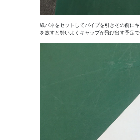
紙バネをセットしてパイプを引きその前にキ
を放すと勢いよくキャップが飛び出す予定で