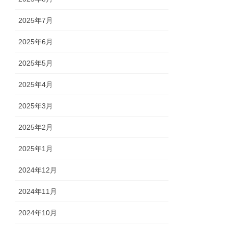
2025年7月
2025年6月
2025年5月
2025年4月
2025年3月
2025年2月
2025年1月
2024年12月
2024年11月
2024年10月