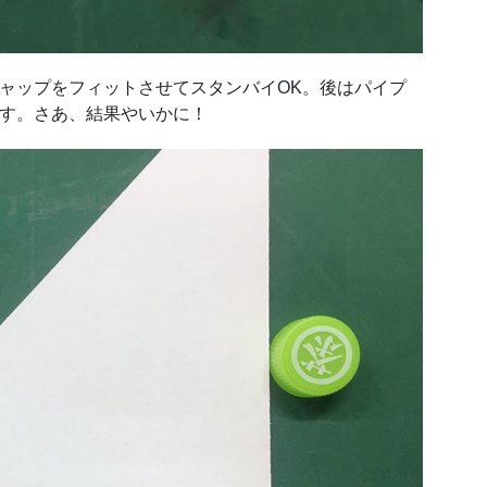
ャップをフィットさせてスタンバイOK。後はパイプ
す。さあ、結果やいかに！