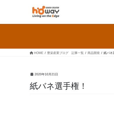
HOME
豊栄産業ブログ 記事一覧
商品開発
紙バネ
2020年10月21日
紙バネ選手権！