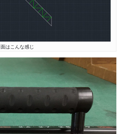
図面はこんな感じ