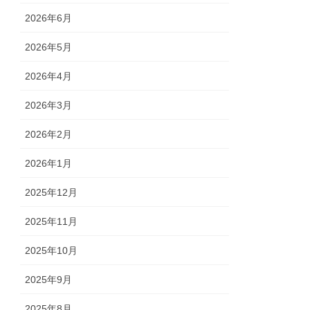
2026年6月
2026年5月
2026年4月
2026年3月
2026年2月
2026年1月
2025年12月
2025年11月
2025年10月
2025年9月
2025年8月