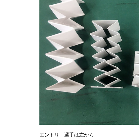
エントリ－選手は左から