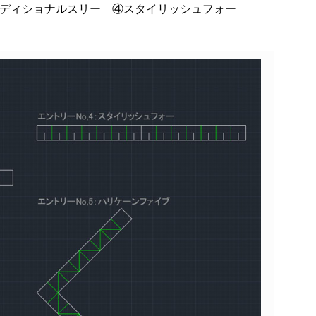
ラディショナルスリー ④スタイリッシュフォー