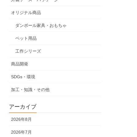
オリジナル商品
ダンボール家具・おもちゃ
ペット用品
工作シリーズ
商品開発
SDGs・環境
加工・知識・その他
アーカイブ
2026年8月
2026年7月