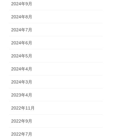
2024年9月
2024年8月
2024年7月
2024年6月
2024年5月
2024年4月
2024年3月
2023年4月
2022年11月
2022年9月
2022年7月