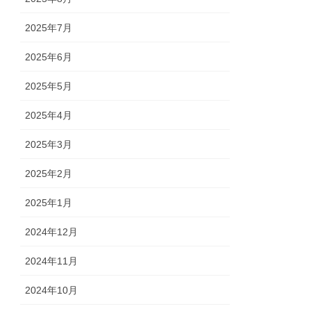
2025年7月
2025年6月
2025年5月
2025年4月
2025年3月
2025年2月
2025年1月
2024年12月
2024年11月
2024年10月