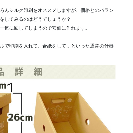
ろんシルク印刷をオススメしますが、価格とのバラン
をしてみるのはどうでしょうか？
一気に回してしまうので安価に作れます。
ルで印刷を入れて、合紙をして…といった通常の什器