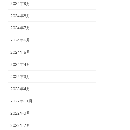
2024年9月
2024年8月
2024年7月
2024年6月
2024年5月
2024年4月
2024年3月
2023年4月
2022年11月
2022年9月
2022年7月