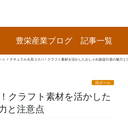
豊栄産業ブログ 記事一覧
ール
ナチュラル＆高コスパ！クラフト素材を活かしたおしゃれ販促什器の魅力と
段ボール
！クラフト素材を活かした
力と注意点