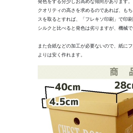
発色をする分少しお高めな傾向があります。
クオリティの高さを求めるのであれば、もち
スを取るとすれば、「フレキソ印刷」で印刷
シルクと比べると発色は劣りますが、機械で
また合紙などの加工が必要ないので、紙にフ
よりは安く作れます。