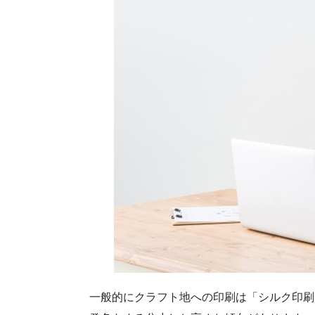
一般的にクラフト地への印刷は「シルク印刷