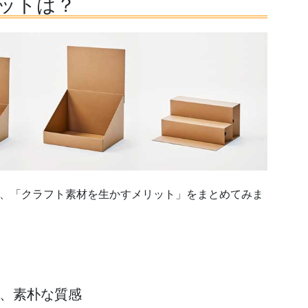
ットは？
、「クラフト素材を生かすメリット」をまとめてみま
、素朴な質感