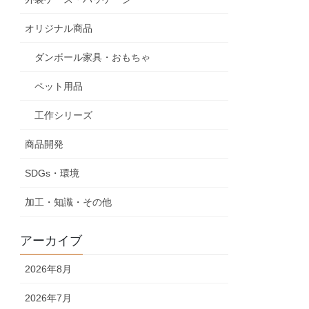
オリジナル商品
ダンボール家具・おもちゃ
ペット用品
工作シリーズ
商品開発
SDGs・環境
加工・知識・その他
アーカイブ
2026年8月
2026年7月