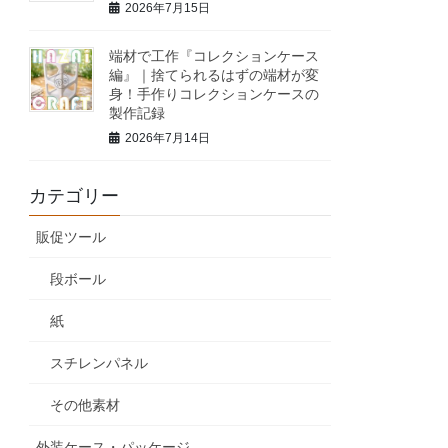
2026年7月15日
端材で工作『コレクションケース
編』｜捨てられるはずの端材が変
身！手作りコレクションケースの
製作記録
2026年7月14日
カテゴリー
販促ツール
段ボール
紙
スチレンパネル
その他素材
外装ケース・パッケージ