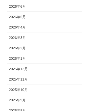
2026年6月
2026年5月
2026年4月
2026年3月
2026年2月
2026年1月
2025年12月
2025年11月
2025年10月
2025年9月
2025年8月