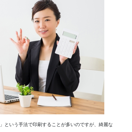
」という手法で印刷することが多いのですが、綺麗な