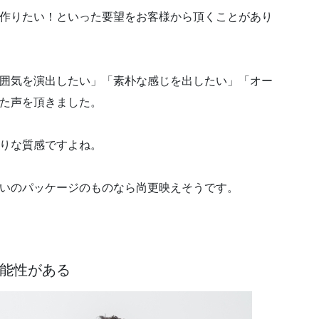
作りたい！といった要望をお客様から頂くことがあり
囲気を演出したい」「素朴な感じを出したい」「オー
た声を頂きました。
りな質感ですよね。
いのパッケージのものなら尚更映えそうです。
能性がある