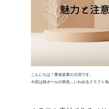
こんにちは！豊栄産業の川渕です。
今回は段ボールの茶色…いわゆるクラフト地