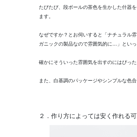
たびたび、段ボールの茶色を生かした什器を
ます。
なぜですか？とお伺いすると「ナチュラル雰
ガニックの製品なので雰囲気的に…」といっ
確かにそういった雰囲気を出すのにはぴった
また、白基調のパッケージやシンプルな色合
２．作り方によっては安く作れる可