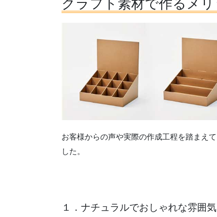
クラフト素材で作るメリ
お客様からの声や実際の作成工程を踏まえて
した。
１．ナチュラルでおしゃれな雰囲気