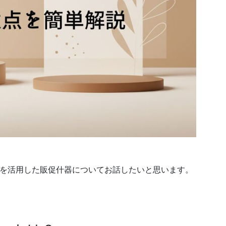
を活用した販促什器についてお話したいと思います。