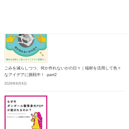
2026年8月5日
ごみを減らしつつ、何か作れないかの日々｜端材を活用して色々
なアイデアに挑戦中！ -part2
2026年8月4日