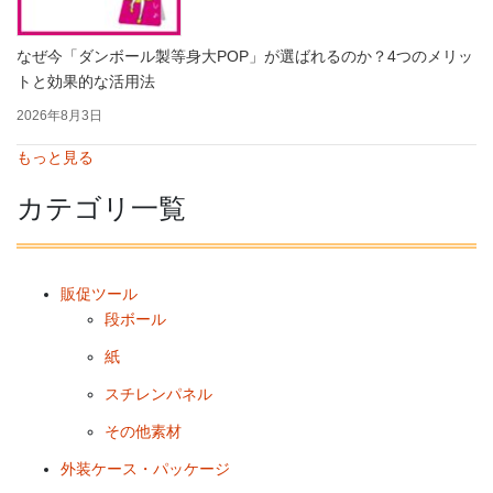
なぜ今「ダンボール製等身大POP」が選ばれるのか？4つのメリッ
トと効果的な活用法
2026年8月3日
もっと見る
カテゴリ一覧
販促ツール
段ボール
紙
スチレンパネル
その他素材
外装ケース・パッケージ