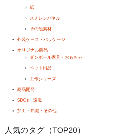
紙
スチレンパネル
その他素材
外装ケース・パッケージ
オリジナル商品
ダンボール家具・おもちゃ
ペット用品
工作シリーズ
商品開発
SDGs・環境
加工・知識・その他
人気のタグ（TOP20）