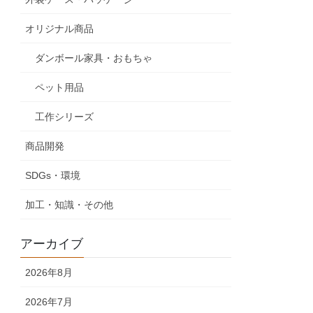
オリジナル商品
ダンボール家具・おもちゃ
ペット用品
工作シリーズ
商品開発
SDGs・環境
加工・知識・その他
アーカイブ
2026年8月
2026年7月