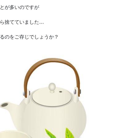
とが多いのですが
ら捨てていました…
るのをご存じでしょうか？