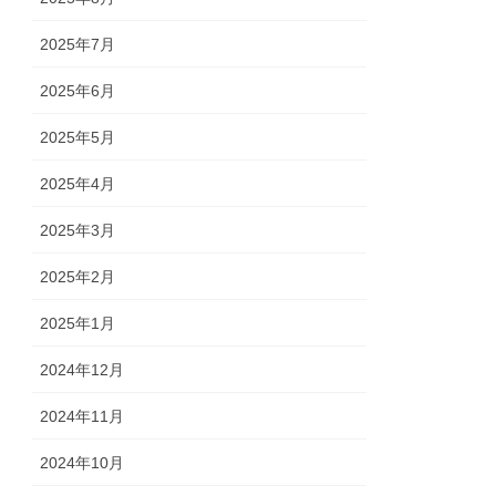
2025年7月
2025年6月
2025年5月
2025年4月
2025年3月
2025年2月
2025年1月
2024年12月
2024年11月
2024年10月