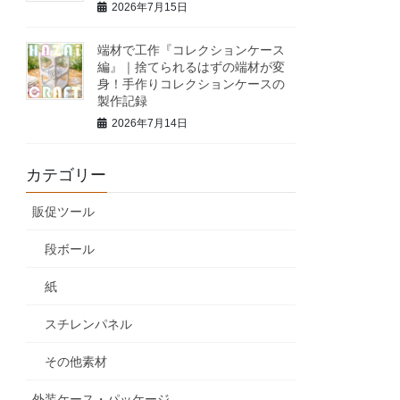
2026年7月15日
端材で工作『コレクションケース
編』｜捨てられるはずの端材が変
身！手作りコレクションケースの
製作記録
2026年7月14日
カテゴリー
販促ツール
段ボール
紙
スチレンパネル
その他素材
外装ケース・パッケージ