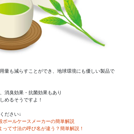
用量も減らすことができ、地球環境にも優しい製品で
、消臭効果・抗菌効果もあり
しめるそうですよ！
ください↓
段ボールケースメーカーの簡単解説
よって寸法の呼び名が違う？簡単解説！