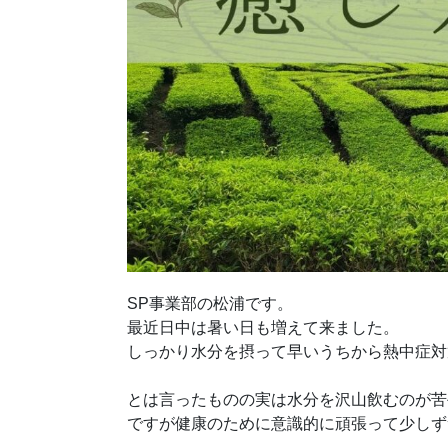
SP事業部の松浦です。
最近日中は暑い日も増えて来ました。
しっかり水分を摂って早いうちから熱中症対
とは言ったものの実は水分を沢山飲むのが苦
ですが健康のために意識的に頑張って少しず