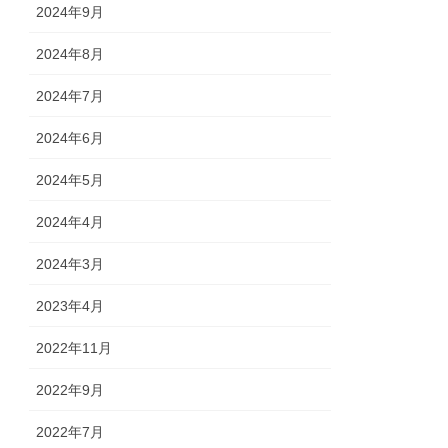
2024年9月
2024年8月
2024年7月
2024年6月
2024年5月
2024年4月
2024年3月
2023年4月
2022年11月
2022年9月
2022年7月