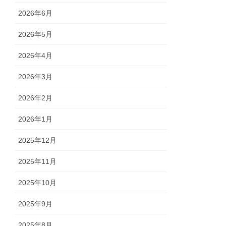
2026年6月
2026年5月
2026年4月
2026年3月
2026年2月
2026年1月
2025年12月
2025年11月
2025年10月
2025年9月
2025年8月