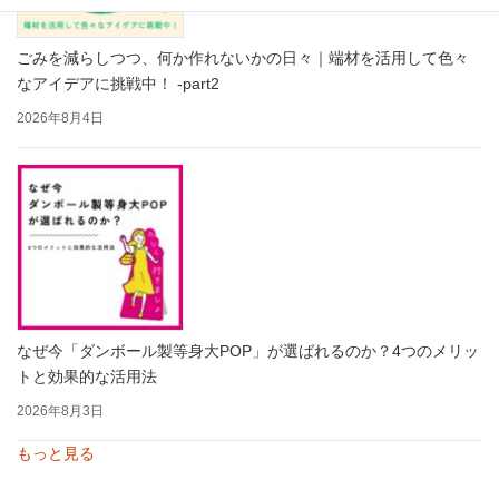
ごみを減らしつつ、何か作れないかの日々｜端材を活用して色々
なアイデアに挑戦中！ -part2
2026年8月4日
なぜ今「ダンボール製等身大POP」が選ばれるのか？4つのメリッ
トと効果的な活用法
2026年8月3日
もっと見る