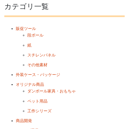
カテゴリ一覧
販促ツール
段ボール
紙
スチレンパネル
その他素材
外装ケース・パッケージ
オリジナル商品
ダンボール家具・おもちゃ
ペット用品
工作シリーズ
商品開発