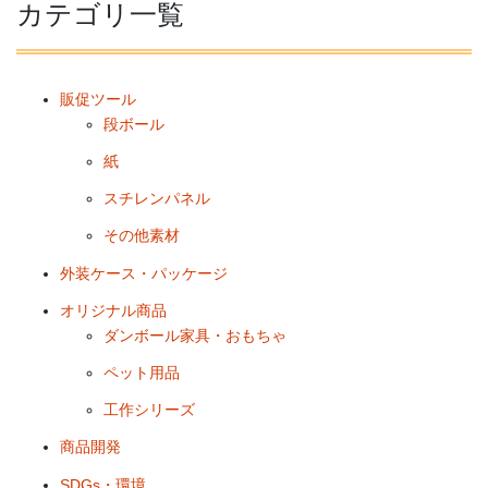
カテゴリ一覧
販促ツール
段ボール
紙
スチレンパネル
その他素材
外装ケース・パッケージ
オリジナル商品
ダンボール家具・おもちゃ
ペット用品
工作シリーズ
商品開発
SDGs・環境