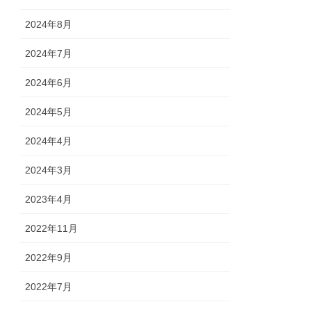
2024年8月
2024年7月
2024年6月
2024年5月
2024年4月
2024年3月
2023年4月
2022年11月
2022年9月
2022年7月