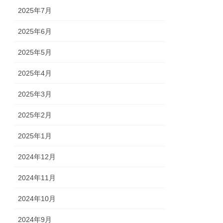
2025年7月
2025年6月
2025年5月
2025年4月
2025年3月
2025年2月
2025年1月
2024年12月
2024年11月
2024年10月
2024年9月