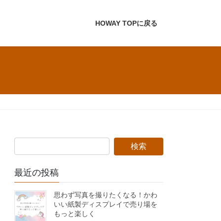
HOWAY TOPに戻る
最近の投稿
思わず写真を撮りたくなる！かわ
いい紙製ディスプレイで売り場を
もっと楽しく