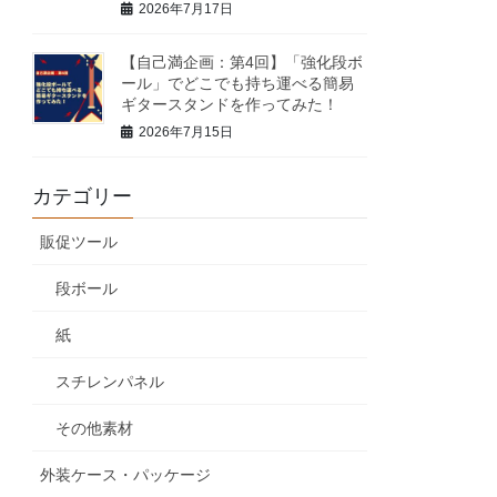
2026年7月17日
【自己満企画：第4回】「強化段ボ
ール」でどこでも持ち運べる簡易
ギタースタンドを作ってみた！
2026年7月15日
カテゴリー
販促ツール
段ボール
紙
スチレンパネル
その他素材
外装ケース・パッケージ