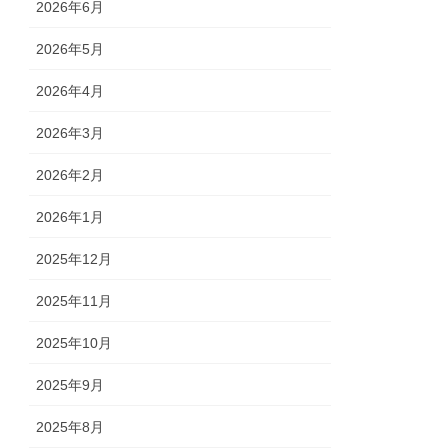
2026年6月
2026年5月
2026年4月
2026年3月
2026年2月
2026年1月
2025年12月
2025年11月
2025年10月
2025年9月
2025年8月