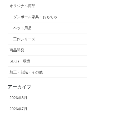
オリジナル商品
ダンボール家具・おもちゃ
ペット用品
工作シリーズ
商品開発
SDGs・環境
加工・知識・その他
アーカイブ
2026年8月
2026年7月