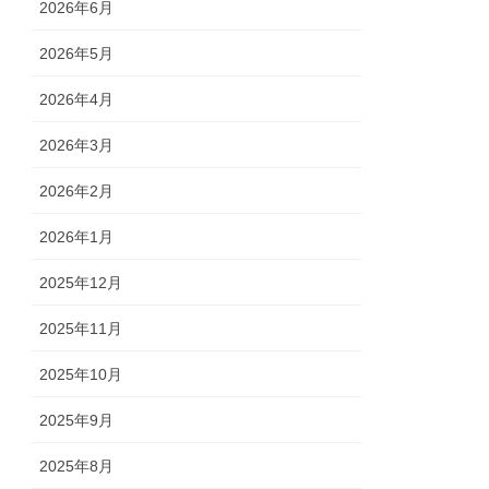
2026年6月
2026年5月
2026年4月
2026年3月
2026年2月
2026年1月
2025年12月
2025年11月
2025年10月
2025年9月
2025年8月