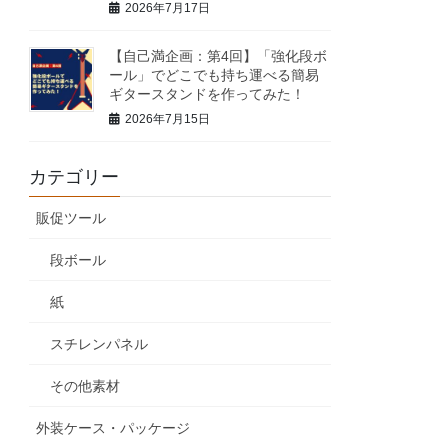
2026年7月17日
【自己満企画：第4回】「強化段ボ
ール」でどこでも持ち運べる簡易
ギタースタンドを作ってみた！
2026年7月15日
カテゴリー
販促ツール
段ボール
紙
スチレンパネル
その他素材
外装ケース・パッケージ