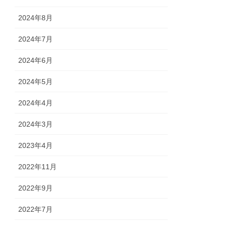
2024年8月
2024年7月
2024年6月
2024年5月
2024年4月
2024年3月
2023年4月
2022年11月
2022年9月
2022年7月