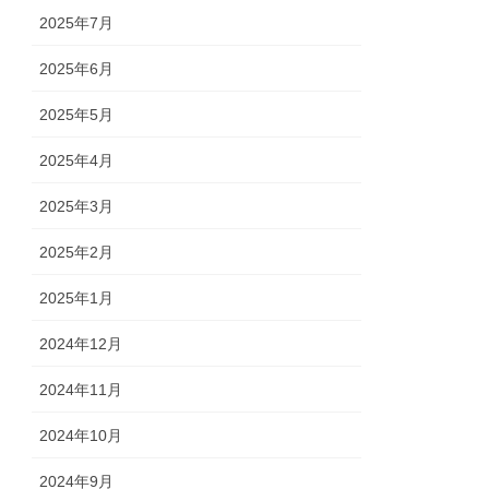
2025年7月
2025年6月
2025年5月
2025年4月
2025年3月
2025年2月
2025年1月
2024年12月
2024年11月
2024年10月
2024年9月