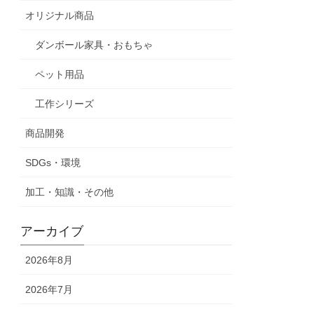
オリジナル商品
ダンボール家具・おもちゃ
ペット用品
工作シリーズ
商品開発
SDGs・環境
加工・知識・その他
アーカイブ
2026年8月
2026年7月