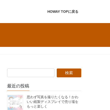
HOWAY TOPに戻る
最近の投稿
思わず写真を撮りたくなる！かわ
いい紙製ディスプレイで売り場を
もっと楽しく