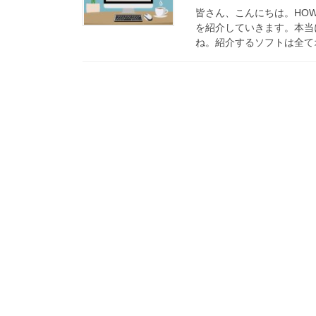
皆さん、こんにちは。HO
を紹介していきます。本当
ね。紹介するソフトは全てオ