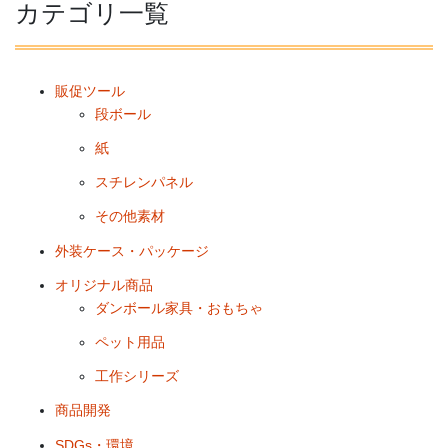
カテゴリ一覧
販促ツール
段ボール
紙
スチレンパネル
その他素材
外装ケース・パッケージ
オリジナル商品
ダンボール家具・おもちゃ
ペット用品
工作シリーズ
商品開発
SDGs・環境