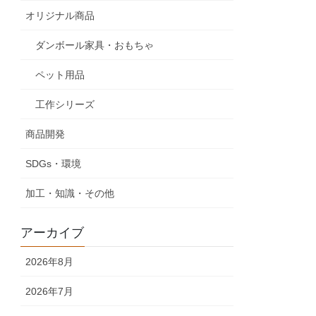
オリジナル商品
ダンボール家具・おもちゃ
ペット用品
工作シリーズ
商品開発
SDGs・環境
加工・知識・その他
アーカイブ
2026年8月
2026年7月