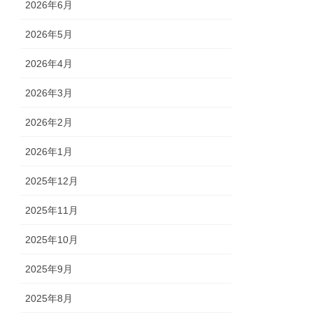
2026年6月
2026年5月
2026年4月
2026年3月
2026年2月
2026年1月
2025年12月
2025年11月
2025年10月
2025年9月
2025年8月