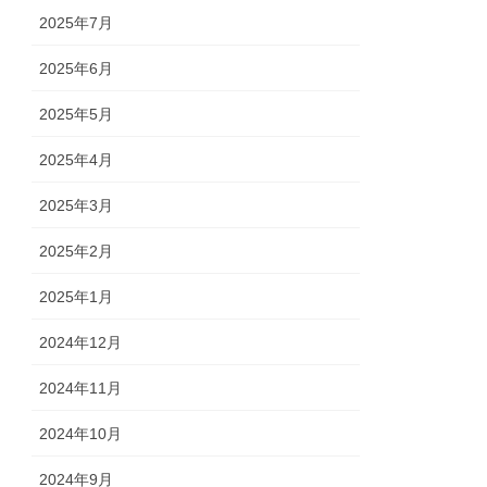
2025年7月
2025年6月
2025年5月
2025年4月
2025年3月
2025年2月
2025年1月
2024年12月
2024年11月
2024年10月
2024年9月