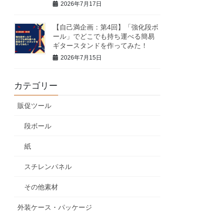
2026年7月17日
【自己満企画：第4回】「強化段ボ
ール」でどこでも持ち運べる簡易
ギタースタンドを作ってみた！
2026年7月15日
カテゴリー
販促ツール
段ボール
紙
スチレンパネル
その他素材
外装ケース・パッケージ