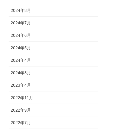
2024年8月
2024年7月
2024年6月
2024年5月
2024年4月
2024年3月
2023年4月
2022年11月
2022年9月
2022年7月