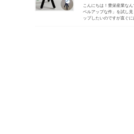
こんにちは！豊栄産業なん
ベルアップな件」を試し見
ップしたいのですが直ぐには