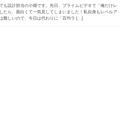
でも設計担当の小畑です。先日、プライムビデオで「俺だけレ
したら、面白くて一気見してしまいました！私自身もレベルア
難しいので、今日は代わりに「百均ラ […]