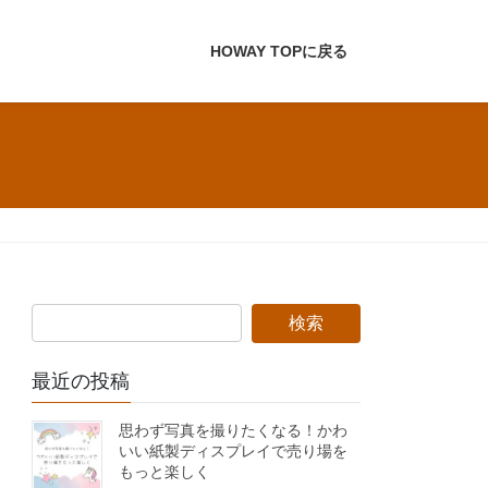
HOWAY TOPに戻る
最近の投稿
思わず写真を撮りたくなる！かわ
いい紙製ディスプレイで売り場を
もっと楽しく