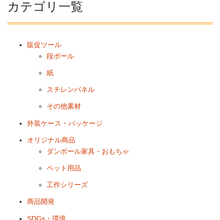
カテゴリ一覧
販促ツール
段ボール
紙
スチレンパネル
その他素材
外装ケース・パッケージ
オリジナル商品
ダンボール家具・おもちゃ
ペット用品
工作シリーズ
商品開発
SDGs・環境