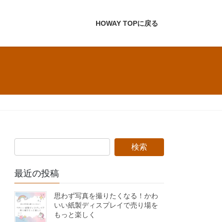
HOWAY TOPに戻る
最近の投稿
思わず写真を撮りたくなる！かわ
いい紙製ディスプレイで売り場を
もっと楽しく