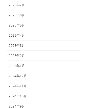
2025年7月
2025年6月
2025年5月
2025年4月
2025年3月
2025年2月
2025年1月
2024年12月
2024年11月
2024年10月
2024年9月