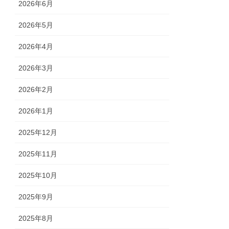
2026年6月
2026年5月
2026年4月
2026年3月
2026年2月
2026年1月
2025年12月
2025年11月
2025年10月
2025年9月
2025年8月