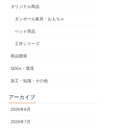
オリジナル商品
ダンボール家具・おもちゃ
ペット用品
工作シリーズ
商品開発
SDGs・環境
加工・知識・その他
アーカイブ
2026年8月
2026年7月