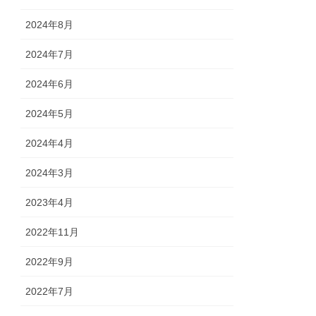
2024年8月
2024年7月
2024年6月
2024年5月
2024年4月
2024年3月
2023年4月
2022年11月
2022年9月
2022年7月