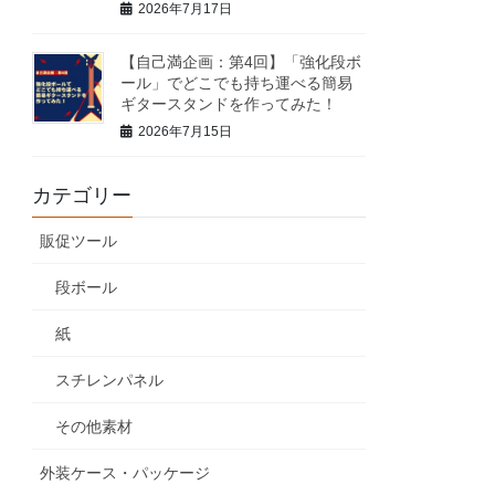
2026年7月17日
【自己満企画：第4回】「強化段ボ
ール」でどこでも持ち運べる簡易
ギタースタンドを作ってみた！
2026年7月15日
カテゴリー
販促ツール
段ボール
紙
スチレンパネル
その他素材
外装ケース・パッケージ