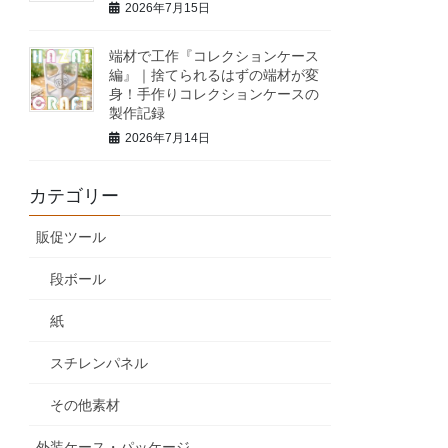
2026年7月15日
端材で工作『コレクションケース
編』｜捨てられるはずの端材が変
身！手作りコレクションケースの
製作記録
2026年7月14日
カテゴリー
販促ツール
段ボール
紙
スチレンパネル
その他素材
外装ケース・パッケージ