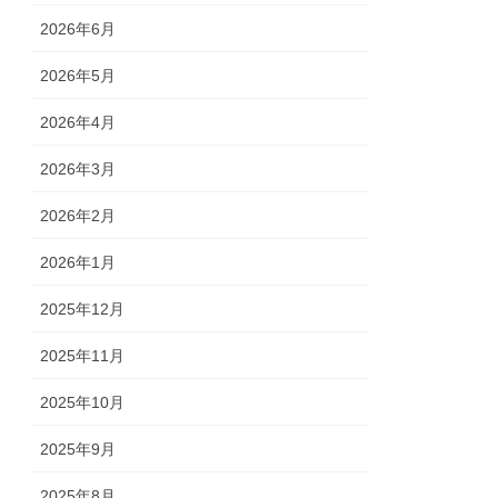
2026年6月
2026年5月
2026年4月
2026年3月
2026年2月
2026年1月
2025年12月
2025年11月
2025年10月
2025年9月
2025年8月