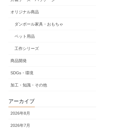
オリジナル商品
ダンボール家具・おもちゃ
ペット用品
工作シリーズ
商品開発
SDGs・環境
加工・知識・その他
アーカイブ
2026年8月
2026年7月