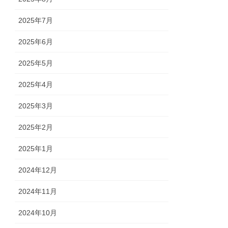
2025年7月
2025年6月
2025年5月
2025年4月
2025年3月
2025年2月
2025年1月
2024年12月
2024年11月
2024年10月