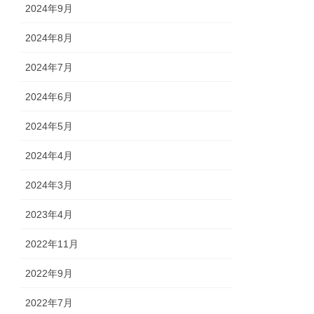
2024年9月
2024年8月
2024年7月
2024年6月
2024年5月
2024年4月
2024年3月
2023年4月
2022年11月
2022年9月
2022年7月