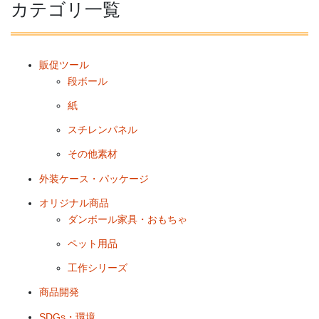
カテゴリ一覧
販促ツール
段ボール
紙
スチレンパネル
その他素材
外装ケース・パッケージ
オリジナル商品
ダンボール家具・おもちゃ
ペット用品
工作シリーズ
商品開発
SDGs・環境