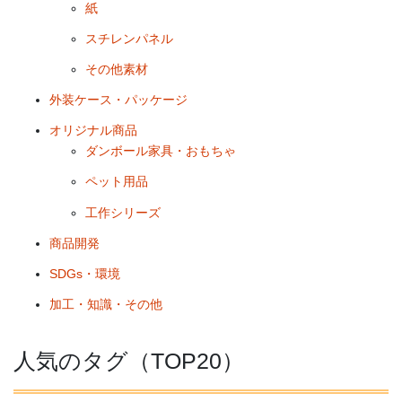
紙
スチレンパネル
その他素材
外装ケース・パッケージ
オリジナル商品
ダンボール家具・おもちゃ
ペット用品
工作シリーズ
商品開発
SDGs・環境
加工・知識・その他
人気のタグ（TOP20）