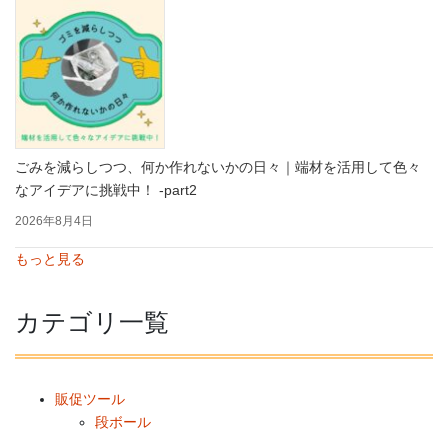
ごみを減らしつつ、何か作れないかの日々｜端材を活用して色々
なアイデアに挑戦中！ -part2
2026年8月4日
もっと見る
カテゴリ一覧
販促ツール
段ボール