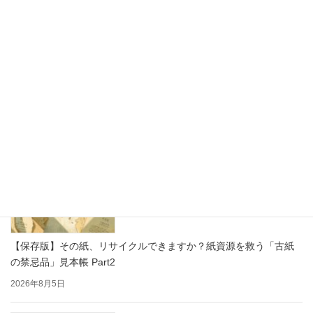
思わず写真を撮りたくなる！かわいい紙製ディスプレイで売り場
をもっと楽しく
2026年8月7日
【保存版】その紙、リサイクルできますか？紙資源を救う「古紙
の禁忌品」見本帳 Part2
2026年8月5日