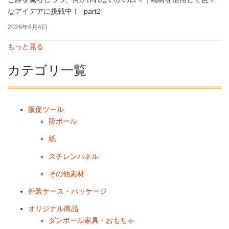
なアイデアに挑戦中！ -part2
2026年8月4日
もっと見る
カテゴリ一覧
販促ツール
段ボール
紙
スチレンパネル
その他素材
外装ケース・パッケージ
オリジナル商品
ダンボール家具・おもちゃ