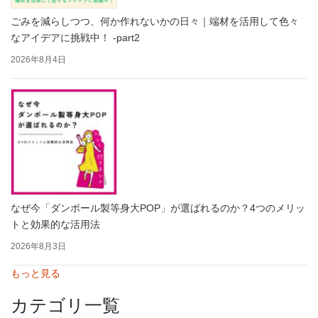
ごみを減らしつつ、何か作れないかの日々｜端材を活用して色々
なアイデアに挑戦中！ -part2
2026年8月4日
なぜ今「ダンボール製等身大POP」が選ばれるのか？4つのメリッ
トと効果的な活用法
2026年8月3日
もっと見る
カテゴリ一覧