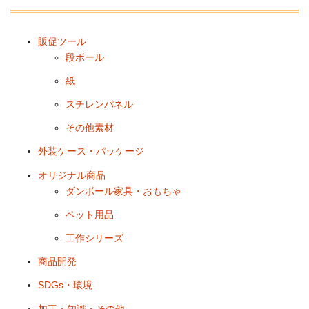
販促ツール
段ボール
紙
スチレンパネル
その他素材
外装ケース・パッケージ
オリジナル商品
ダンボール家具・おもちゃ
ペット用品
工作シリーズ
商品開発
SDGs・環境
加工・知識・その他