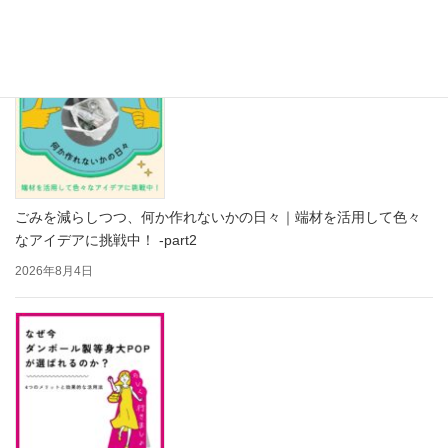
2026年8月5日
ごみを減らしつつ、何か作れないかの日々｜端材を活用して色々
なアイデアに挑戦中！ -part2
2026年8月4日