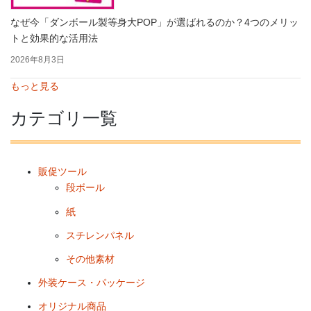
なぜ今「ダンボール製等身大POP」が選ばれるのか？4つのメリッ
トと効果的な活用法
2026年8月3日
もっと見る
カテゴリ一覧
販促ツール
段ボール
紙
スチレンパネル
その他素材
外装ケース・パッケージ
オリジナル商品