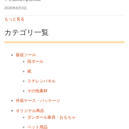
2026年8月3日
もっと見る
カテゴリ一覧
販促ツール
段ボール
紙
スチレンパネル
その他素材
外装ケース・パッケージ
オリジナル商品
ダンボール家具・おもちゃ
ペット用品