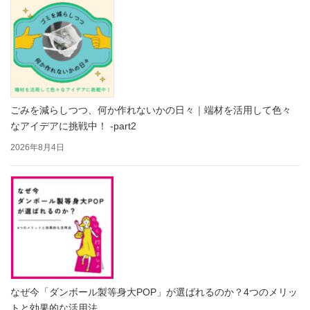
ごみを減らしつつ、何か作れないかの日々｜端材を活用して色々
なアイデアに挑戦中！ -part2
2026年8月4日
なぜ今「ダンボール製等身大POP」が選ばれるのか？4つのメリッ
トと効果的な活用法