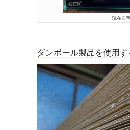
現在自
ダンボール製品を使用す