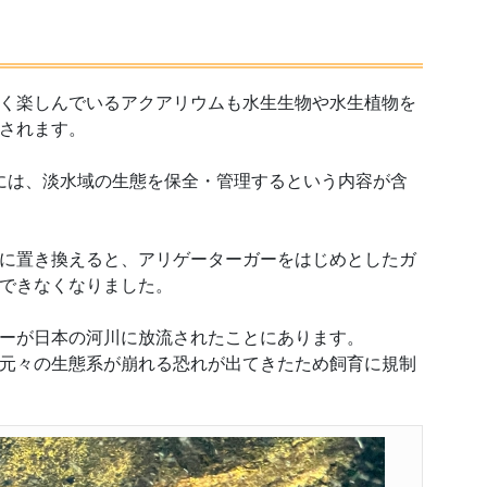
く楽しんでいるアクアリウムも水生生物や水生植物を
されます。
”には、淡水域の生態を保全・管理するという内容が含
に置き換えると、アリゲーターガーをはじめとしたガ
できなくなりました。
ーが日本の河川に放流されたことにあります。
元々の生態系が崩れる恐れが出てきたため飼育に規制