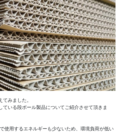
えてみました。
としている段ボール製品についてご紹介させて頂きま
で使用するエネルギーも少ないため、環境負荷が低い