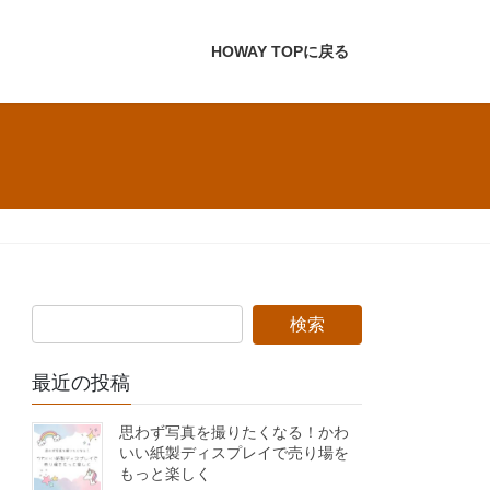
HOWAY TOPに戻る
最近の投稿
思わず写真を撮りたくなる！かわ
いい紙製ディスプレイで売り場を
もっと楽しく