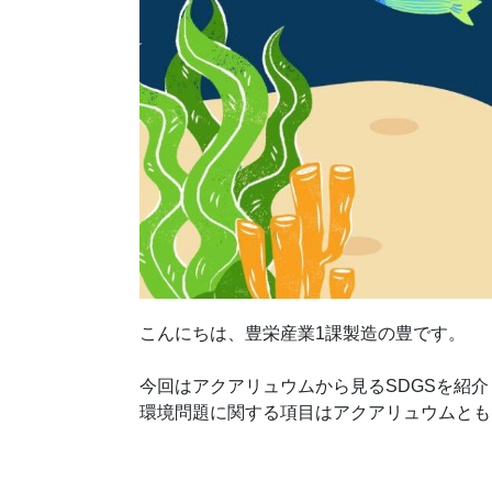
こんにちは、豊栄産業1課製造の豊です。
今回はアクアリュウムから見るSDGSを紹介
環境問題に関する項目はアクアリュウムとも