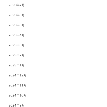
2025年7月
2025年6月
2025年5月
2025年4月
2025年3月
2025年2月
2025年1月
2024年12月
2024年11月
2024年10月
2024年9月