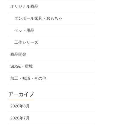
オリジナル商品
ダンボール家具・おもちゃ
ペット用品
工作シリーズ
商品開発
SDGs・環境
加工・知識・その他
アーカイブ
2026年8月
2026年7月