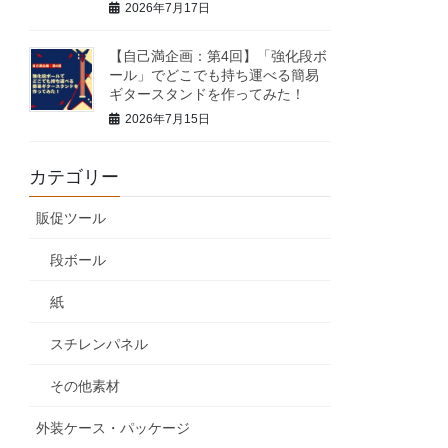
2026年7月17日
【自己満企画：第4回】「強化段ボ
ール」でどこでも持ち運べる簡易
ギタースタンドを作ってみた！
2026年7月15日
カテゴリー
販促ツール
段ボール
紙
スチレンパネル
その他素材
外装ケース・パッケージ