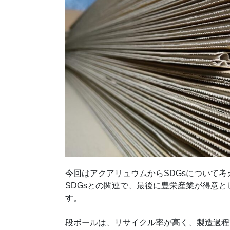
今回はアクアリュウムからSDGsについて考
SDGsとの関連で、最後に豊栄産業が得意
す。
段ボールは、リサイクル率が高く、製造過程