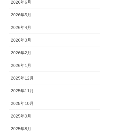
2026年6月
2026年5月
2026年4月
2026年3月
2026年2月
2026年1月
2025年12月
2025年11月
2025年10月
2025年9月
2025年8月