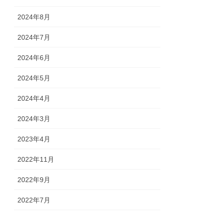
2024年8月
2024年7月
2024年6月
2024年5月
2024年4月
2024年3月
2023年4月
2022年11月
2022年9月
2022年7月