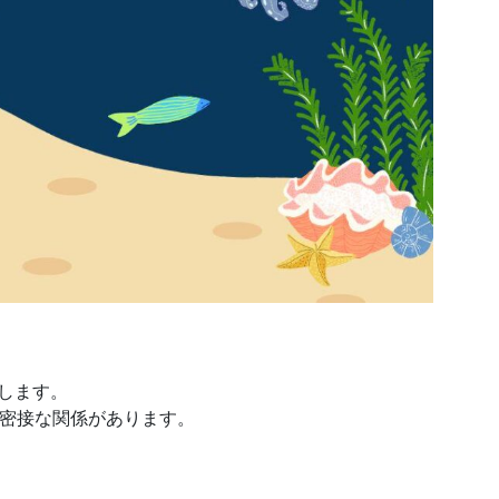
します。
密接な関係があります。