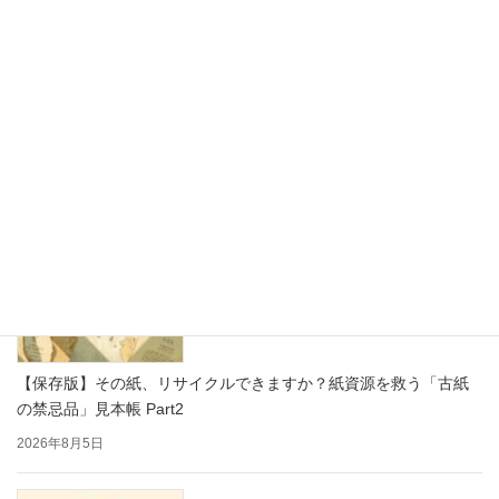
思わず写真を撮りたくなる！かわいい紙製ディスプレイで売り場
をもっと楽しく
2026年8月7日
【保存版】その紙、リサイクルできますか？紙資源を救う「古紙
の禁忌品」見本帳 Part2
2026年8月5日