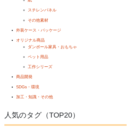
紙
スチレンパネル
その他素材
外装ケース・パッケージ
オリジナル商品
ダンボール家具・おもちゃ
ペット用品
工作シリーズ
商品開発
SDGs・環境
加工・知識・その他
人気のタグ（TOP20）