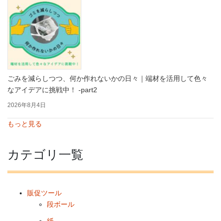
ごみを減らしつつ、何か作れないかの日々｜端材を活用して色々
なアイデアに挑戦中！ -part2
2026年8月4日
もっと見る
カテゴリ一覧
販促ツール
段ボール