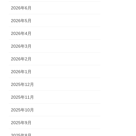
2026年6月
2026年5月
2026年4月
2026年3月
2026年2月
2026年1月
2025年12月
2025年11月
2025年10月
2025年9月
2025年8月