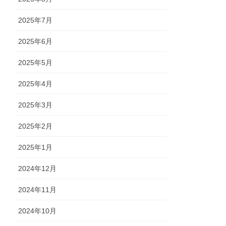
2025年7月
2025年6月
2025年5月
2025年4月
2025年3月
2025年2月
2025年1月
2024年12月
2024年11月
2024年10月