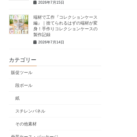
2026年7月15日
端材で工作『コレクションケース
編』｜捨てられるはずの端材が変
身！手作りコレクションケースの
製作記録
2026年7月14日
カテゴリー
販促ツール
段ボール
紙
スチレンパネル
その他素材
外装ケース・パッケージ