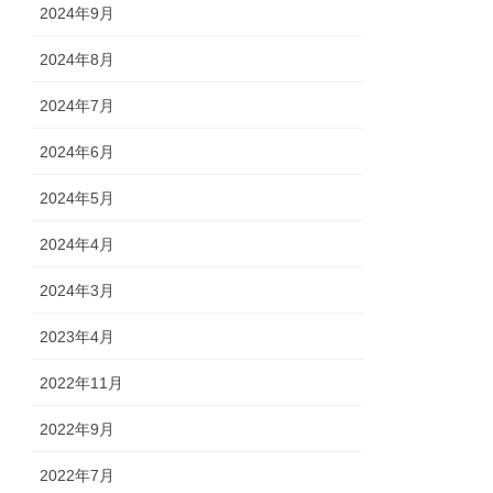
2024年9月
2024年8月
2024年7月
2024年6月
2024年5月
2024年4月
2024年3月
2023年4月
2022年11月
2022年9月
2022年7月