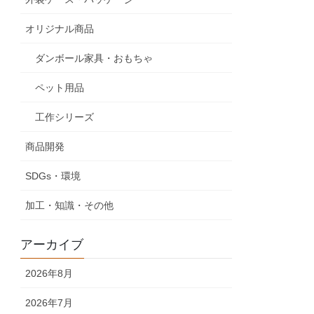
オリジナル商品
ダンボール家具・おもちゃ
ペット用品
工作シリーズ
商品開発
SDGs・環境
加工・知識・その他
アーカイブ
2026年8月
2026年7月