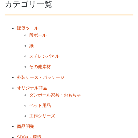
カテゴリ一覧
販促ツール
段ボール
紙
スチレンパネル
その他素材
外装ケース・パッケージ
オリジナル商品
ダンボール家具・おもちゃ
ペット用品
工作シリーズ
商品開発
SDGs・環境