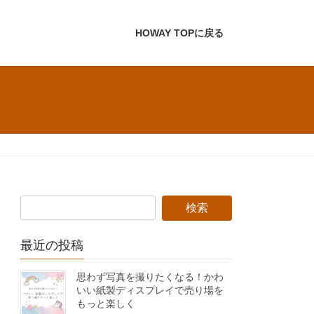
HOWAY TOPに戻る
最近の投稿
思わず写真を撮りたくなる！かわ
いい紙製ディスプレイで売り場を
もっと楽しく