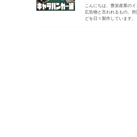
こんにちは、豊栄産業のイ
広告物と言われるもの、所
どを日々製作しています。 