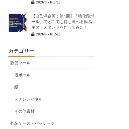
2026年7月17日
【自己満企画：第4回】「強化段ボ
ール」でどこでも持ち運べる簡易
ギタースタンドを作ってみた！
2026年7月15日
カテゴリー
販促ツール
段ボール
紙
スチレンパネル
その他素材
外装ケース・パッケージ