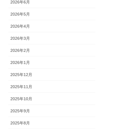
2026年6月
2026年5月
2026年4月
2026年3月
2026年2月
2026年1月
2025年12月
2025年11月
2025年10月
2025年9月
2025年8月