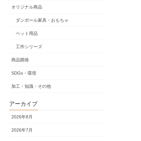
オリジナル商品
ダンボール家具・おもちゃ
ペット用品
工作シリーズ
商品開発
SDGs・環境
加工・知識・その他
アーカイブ
2026年8月
2026年7月