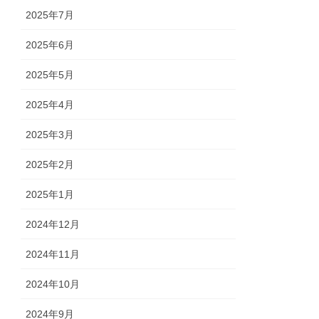
2025年7月
2025年6月
2025年5月
2025年4月
2025年3月
2025年2月
2025年1月
2024年12月
2024年11月
2024年10月
2024年9月