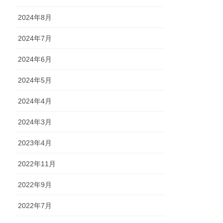
2024年8月
2024年7月
2024年6月
2024年5月
2024年4月
2024年3月
2023年4月
2022年11月
2022年9月
2022年7月