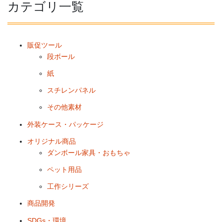
カテゴリ一覧
販促ツール
段ボール
紙
スチレンパネル
その他素材
外装ケース・パッケージ
オリジナル商品
ダンボール家具・おもちゃ
ペット用品
工作シリーズ
商品開発
SDGs・環境