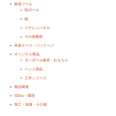
販促ツール
段ボール
紙
スチレンパネル
その他素材
外装ケース・パッケージ
オリジナル商品
ダンボール家具・おもちゃ
ペット用品
工作シリーズ
商品開発
SDGs・環境
加工・知識・その他