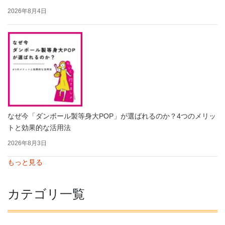
2026年8月4日
なぜ今「ダンボール製等身大POP」が選ばれるのか？4つのメリッ
トと効果的な活用法
2026年8月3日
もっと見る
カテゴリ一覧