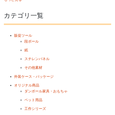
カテゴリ一覧
販促ツール
段ボール
紙
スチレンパネル
その他素材
外装ケース・パッケージ
オリジナル商品
ダンボール家具・おもちゃ
ペット用品
工作シリーズ