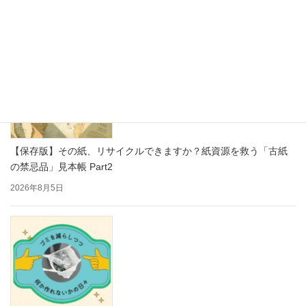
2026年8月7日
【保存版】その紙、リサイクルできますか？紙資源を救う「古紙
の禁忌品」見本帳 Part2
2026年8月5日