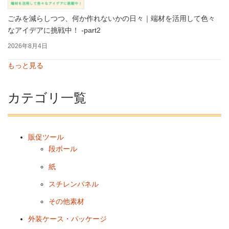
ごみを減らしつつ、何か作れないかの日々｜端材を活用して色々
なアイデアに挑戦中！ -part2
2026年8月4日
もっと見る
カテゴリ一覧
販促ツール
段ボール
紙
スチレンパネル
その他素材
外装ケース・パッケージ