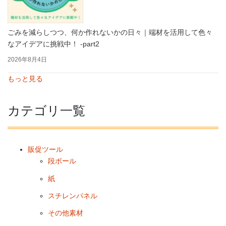
ごみを減らしつつ、何か作れないかの日々｜端材を活用して色々
なアイデアに挑戦中！ -part2
2026年8月4日
もっと見る
カテゴリ一覧
販促ツール
段ボール
紙
スチレンパネル
その他素材