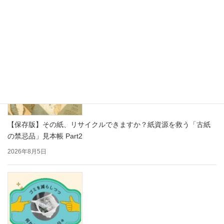
をもっと楽しく
2026年8月7日
【保存版】その紙、リサイクルできますか？紙資源を救う「古紙
の禁忌品」見本帳 Part2
2026年8月5日